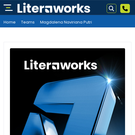
Home
Teams
Magdalena Naviriana Putri