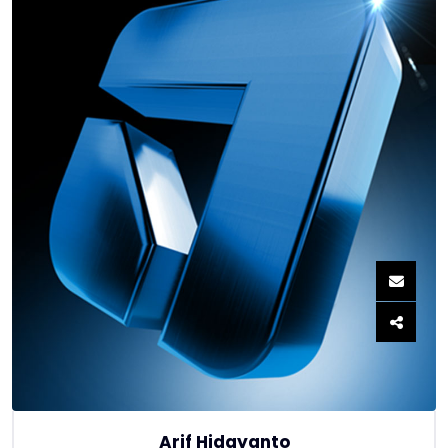
Arif Hidayanto