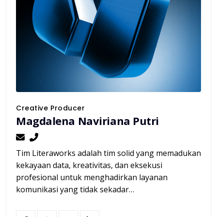
Creative Producer
Magdalena Naviriana Putri
Tim Literaworks adalah tim solid yang memadukan
kekayaan data, kreativitas, dan eksekusi
profesional untuk menghadirkan layanan
komunikasi yang tidak sekadar…