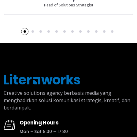
Head of Solutions Strategist
Creative solutions agency berbasis media yang
menghadirkan solusi komunikasi strategis, kreatif, dan
berdampak.
Opening Hours
Mon – Sat 8:00 – 17:30