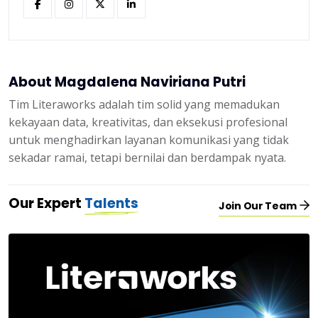
About Magdalena Naviriana Putri
Tim Literaworks adalah tim solid yang memadukan
kekayaan data, kreativitas, dan eksekusi profesional
untuk menghadirkan layanan komunikasi yang tidak
sekadar ramai, tetapi bernilai dan berdampak nyata.
Our Expert
Talents
Join Our Team