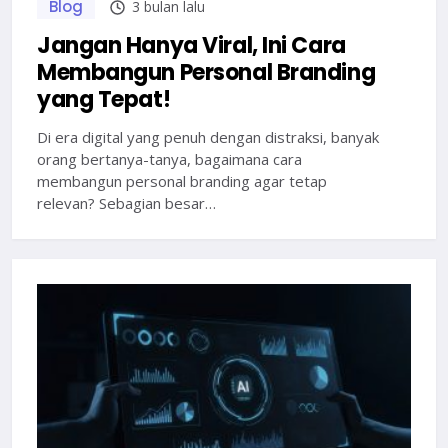
Blog
3 bulan lalu
Jangan Hanya Viral, Ini Cara
Membangun Personal Branding
yang Tepat!
Di era digital yang penuh dengan distraksi, banyak
orang bertanya-tanya, bagaimana cara
membangun personal branding agar tetap
relevan? Sebagian besar…