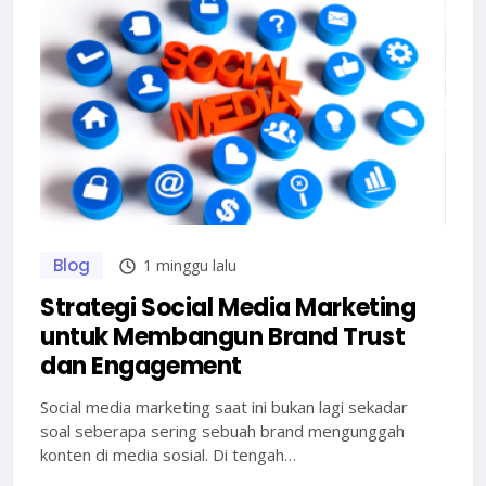
Blog
1 minggu lalu
Strategi Social Media Marketing
untuk Membangun Brand Trust
dan Engagement
Social media marketing saat ini bukan lagi sekadar
soal seberapa sering sebuah brand mengunggah
konten di media sosial. Di tengah…