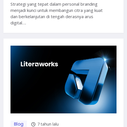
Strategi yang tepat dalam personal branding
menjadi kunci untuk membangun citra yang kuat
dan berkelanjutan di tengah derasnya arus
digital….
Blog
7 tahun lalu