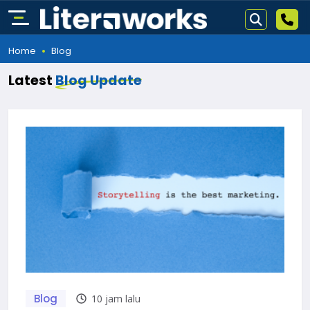
Home
Blog
Latest
Blog Update
Blog
10 jam lalu