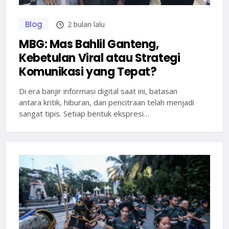
Blog
2 bulan lalu
MBG: Mas Bahlil Ganteng,
Kebetulan Viral atau Strategi
Komunikasi yang Tepat?
Di era banjir informasi digital saat ini, batasan
antara kritik, hiburan, dan pencitraan telah menjadi
sangat tipis. Setiap bentuk ekspresi…