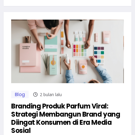
Blog
2 bulan lalu
Branding Produk Parfum Viral:
Strategi Membangun Brand yang
Diingat Konsumen di Era Media
Sosial