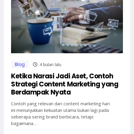
Blog
4 bulan lalu
Ketika Narasi Jadi Aset, Contoh
Strategi Content Marketing yang
Berdampak Nyata
Contoh yang relevan dari content marketing hari
ini menunjukkan kekuatan utama bukan lagi pada
seberapa sering brand berbicara, tetapi
bagaimana…