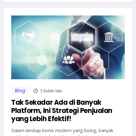
Blog
3 bulan lalu
Tak Sekadar Ada di Banyak
Platform, Ini Strategi Penjualan
yang Lebih Efektif!
Dalam lanskap bisnis modern yang bising, banyak