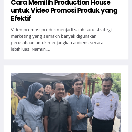
Cara Memilih Production House
untuk Video Promosi Produk yang
Efektif
Video promosi produk menjadi salah satu strategi
marketing yang semakin banyak digunakan
perusahaan untuk menjangkau audiens secara
lebih luas. Namun,…