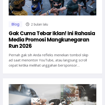
Blog
2 bulan lalu
Gak Cuma Tebar Iklan! Ini Rahasia
Media Promosi Mangkunegaran
Run 2026
Pernah gak sih Anda refleks menekan tombol skip
ad saat menonton YouTube, atau langsung scroll
cepat ketika melihat unggahan bersponsor…