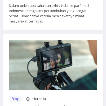
Dalam beberapa tahun terakhir, industri parfum di
Indonesia mengalami pertumbuhan yang sangat
pesat. Tidak hanya karena meningkatnya minat
masyarakat terhadap…
Blog
2 bulan lalu