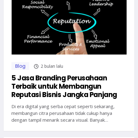
Blog
2 bulan lalu
5 Jasa Branding Perusahaan
Terbaik untuk Membangun
Reputasi Bisnis Jangka Panjang
Di era digital yang serba cepat seperti sekarang,
membangun citra perusahaan tidak cukup hanya
dengan tampil menarik secara visual. Banyak…