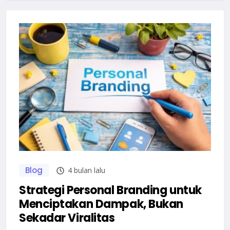
Blog
4 bulan lalu
Strategi Personal Branding untuk
Menciptakan Dampak, Bukan
Sekadar Viralitas