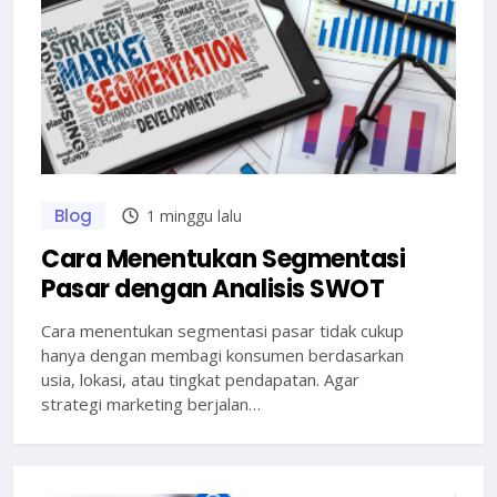
Blog
1 minggu lalu
Cara Menentukan Segmentasi
Pasar dengan Analisis SWOT
Cara menentukan segmentasi pasar tidak cukup
hanya dengan membagi konsumen berdasarkan
usia, lokasi, atau tingkat pendapatan. Agar
strategi marketing berjalan…