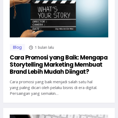
Blog
1 bulan lalu
Cara Promosi yang Baik: Mengapa
Storytelling Marketing Membuat
Brand Lebih Mudah Diingat?
Cara promosi yang baik menjadi salah satu hal
yang paling dicari oleh pelaku bisnis di era digital.
Persaingan yang semakin…