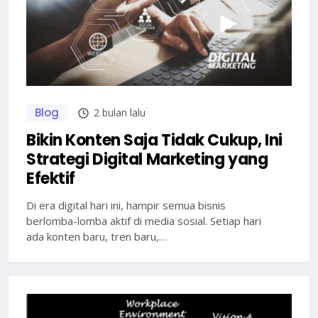
Blog
2 bulan lalu
Bikin Konten Saja Tidak Cukup, Ini
Strategi Digital Marketing yang
Efektif
Di era digital hari ini, hampir semua bisnis
berlomba-lomba aktif di media sosial. Setiap hari
ada konten baru, tren baru,…