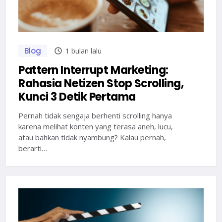
Blog
1 bulan lalu
Pattern Interrupt Marketing:
Rahasia Netizen Stop Scrolling,
Kunci 3 Detik Pertama
Pernah tidak sengaja berhenti scrolling hanya
karena melihat konten yang terasa aneh, lucu,
atau bahkan tidak nyambung? Kalau pernah,
berarti…