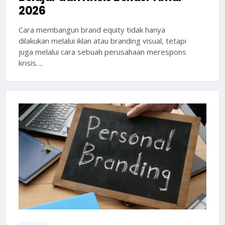
2026
Cara membangun brand equity tidak hanya
dilakukan melalui iklan atau branding visual, tetapi
juga melalui cara sebuah perusahaan merespons
krisis….