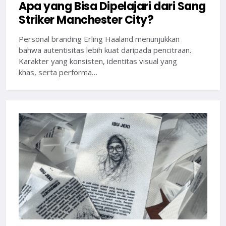
Apa yang Bisa Dipelajari dari Sang
Striker Manchester City?
Personal branding Erling Haaland menunjukkan
bahwa autentisitas lebih kuat daripada pencitraan.
Karakter yang konsisten, identitas visual yang
khas, serta performa…