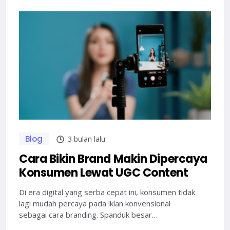
Blog
3 bulan lalu
Cara Bikin Brand Makin Dipercaya
Konsumen Lewat UGC Content
Di era digital yang serba cepat ini, konsumen tidak
lagi mudah percaya pada iklan konvensional
sebagai cara branding. Spanduk besar…