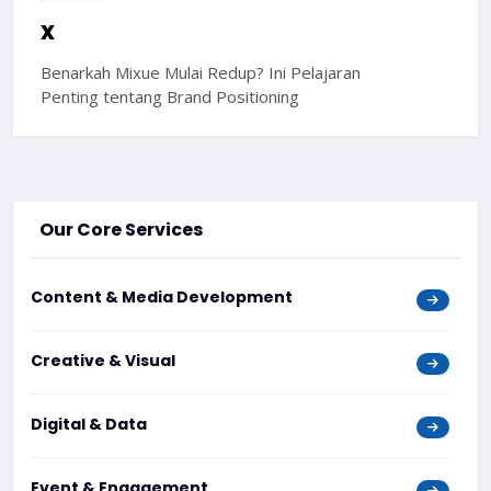
x
Benarkah Mixue Mulai Redup? Ini Pelajaran
Penting tentang Brand Positioning
Our Core Services
Content & Media Development
Creative & Visual
Digital & Data
Event & Engagement