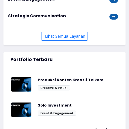
Strategic Communication
Lihat Semua Layanan
Portfolio Terbaru
Produksi Konten Kreatif Telkom
Creative & Visual
Solo Investment
Event & Engagement