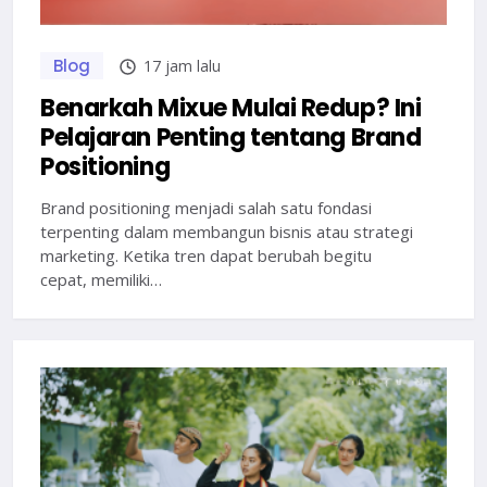
Blog
17 jam lalu
Benarkah Mixue Mulai Redup? Ini
Pelajaran Penting tentang Brand
Positioning
Brand positioning menjadi salah satu fondasi
terpenting dalam membangun bisnis atau strategi
marketing. Ketika tren dapat berubah begitu
cepat, memiliki…