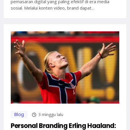
pemasaran digital yang paling efektif di era media
sosial. Melalui konten video, brand dapat…
Blog
3 minggu lalu
Personal Branding Erling Haaland: