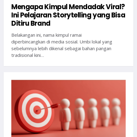
Mengapa Kimpul Mendadak Viral?
Ini Pelajaran Storytelling yang Bisa
Ditiru Brand
Belakangan ini, nama kimpul ramai
diperbincangkan di media sosial. Umbi lokal yang
sebelumnya lebih dikenal sebagai bahan pangan
tradisional kini…