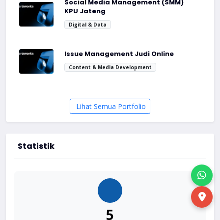
Social Media Management (SMM)
KPU Jateng
Digital & Data
Issue Management Judi Online
Content & Media Development
Lihat Semua Portfolio
Statistik
5