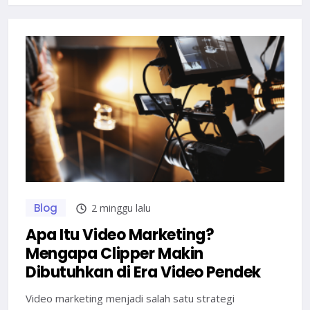
Blog
2 minggu lalu
Apa Itu Video Marketing?
Mengapa Clipper Makin
Dibutuhkan di Era Video Pendek
Video marketing menjadi salah satu strategi