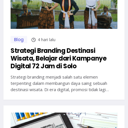
Blog
4 hari lalu
Strategi Branding Destinasi
Wisata, Belajar dari Kampanye
Digital 72 Jam di Solo
Strategi branding menjadi salah satu elemen
terpenting dalam membangun daya saing sebuah
destinasi wisata. Di era digital, promosi tidak lagi…