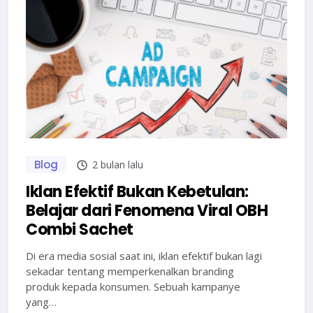
Blog
2 bulan lalu
Iklan Efektif Bukan Kebetulan:
Belajar dari Fenomena Viral OBH
Combi Sachet
Di era media sosial saat ini, iklan efektif bukan lagi
sekadar tentang memperkenalkan branding
produk kepada konsumen. Sebuah kampanye
yang…