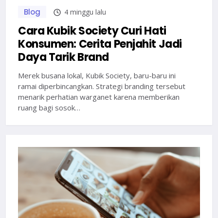
Blog
4 minggu lalu
Cara Kubik Society Curi Hati
Konsumen: Cerita Penjahit Jadi
Daya Tarik Brand
Merek busana lokal, Kubik Society, baru-baru ini
ramai diperbincangkan. Strategi branding tersebut
menarik perhatian warganet karena memberikan
ruang bagi sosok…