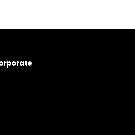
orporate