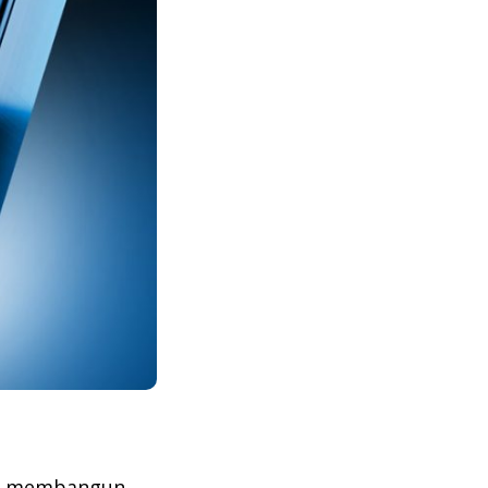
lam membangun