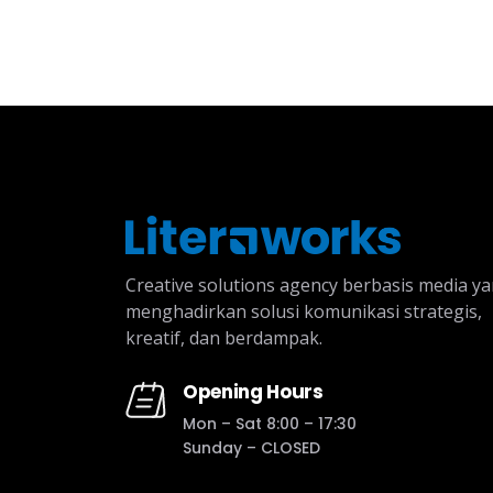
Creative solutions agency berbasis media y
menghadirkan solusi komunikasi strategis,
kreatif, dan berdampak.
Opening Hours
Mon – Sat 8:00 – 17:30
Sunday – CLOSED