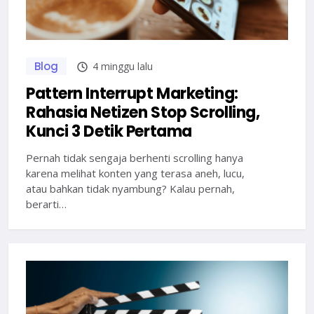
Blog
4 minggu lalu
Pattern Interrupt Marketing:
Rahasia Netizen Stop Scrolling,
Kunci 3 Detik Pertama
Pernah tidak sengaja berhenti scrolling hanya
karena melihat konten yang terasa aneh, lucu,
atau bahkan tidak nyambung? Kalau pernah,
berarti…