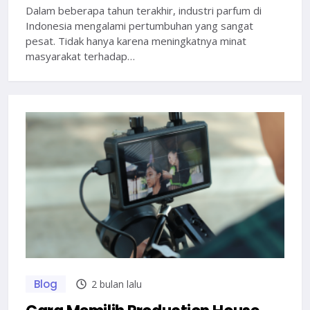
Dalam beberapa tahun terakhir, industri parfum di
Indonesia mengalami pertumbuhan yang sangat
pesat. Tidak hanya karena meningkatnya minat
masyarakat terhadap…
Blog
2 bulan lalu