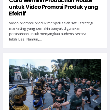
Cara Memilih Production House
untuk Video Promosi Produk yang
Efektif
Video promosi produk menjadi salah satu strategi
marketing yang semakin banyak digunakan
perusahaan untuk menjangkau audiens secara
lebih luas. Namun,…