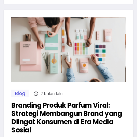
Blog
2 bulan lalu
Branding Produk Parfum Viral:
Strategi Membangun Brand yang
Diingat Konsumen di Era Media
Sosial