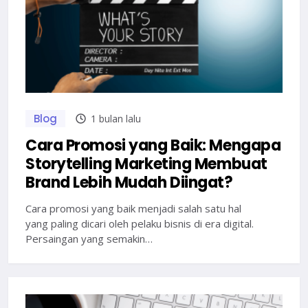
Blog
1 bulan lalu
Cara Promosi yang Baik: Mengapa
Storytelling Marketing Membuat
Brand Lebih Mudah Diingat?
Cara promosi yang baik menjadi salah satu hal
yang paling dicari oleh pelaku bisnis di era digital.
Persaingan yang semakin…