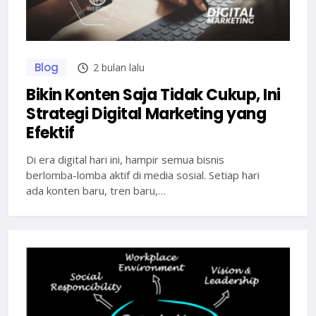
Blog
2 bulan lalu
Bikin Konten Saja Tidak Cukup, Ini
Strategi Digital Marketing yang
Efektif
Di era digital hari ini, hampir semua bisnis
berlomba-lomba aktif di media sosial. Setiap hari
ada konten baru, tren baru,…