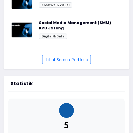
Creative & Visual
Social Media Management (SMM)
KPU Jateng
Digital & Data
Lihat Semua Portfolio
Statistik
5