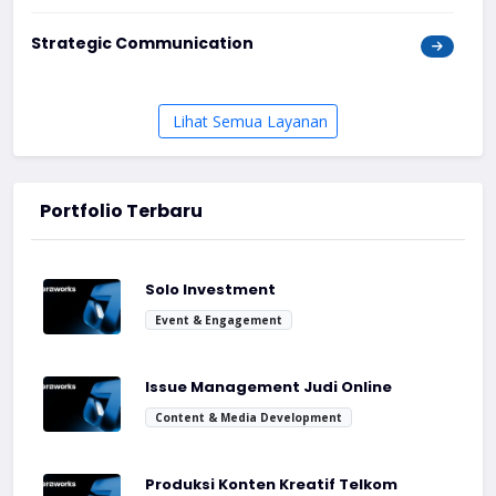
Strategic Communication
Lihat Semua Layanan
Portfolio Terbaru
Solo Investment
Event & Engagement
Issue Management Judi Online
Content & Media Development
Produksi Konten Kreatif Telkom