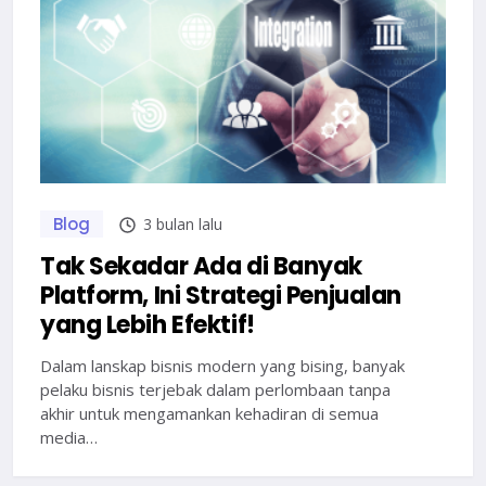
Blog
3 bulan lalu
Tak Sekadar Ada di Banyak
Platform, Ini Strategi Penjualan
yang Lebih Efektif!
Dalam lanskap bisnis modern yang bising, banyak
pelaku bisnis terjebak dalam perlombaan tanpa
akhir untuk mengamankan kehadiran di semua
media…