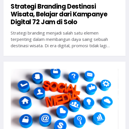
Strategi Branding Destinasi
Wisata, Belajar dari Kampanye
Digital 72 Jam di Solo
Strategi branding menjadi salah satu elemen
terpenting dalam membangun daya saing sebuah
destinasi wisata. Di era digital, promosi tidak lagi…