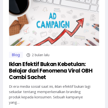
Blog
2 bulan lalu
Iklan Efektif Bukan Kebetulan:
Belajar dari Fenomena Viral OBH
Combi Sachet
Di era media sosial saat ini, iklan efektif bukan lagi
sekadar tentang memperkenalkan branding
produk kepada konsumen. Sebuah kampanye
yang…