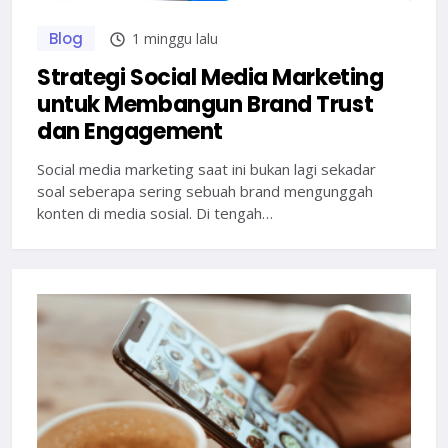
Blog
1 minggu lalu
Strategi Social Media Marketing
untuk Membangun Brand Trust
dan Engagement
Social media marketing saat ini bukan lagi sekadar
soal seberapa sering sebuah brand mengunggah
konten di media sosial. Di tengah…