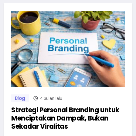
Blog
4 bulan lalu
Strategi Personal Branding untuk
Menciptakan Dampak, Bukan
Sekadar Viralitas