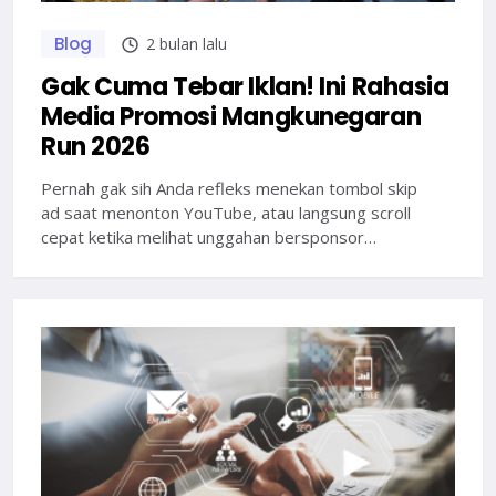
Blog
2 bulan lalu
Gak Cuma Tebar Iklan! Ini Rahasia
Media Promosi Mangkunegaran
Run 2026
Pernah gak sih Anda refleks menekan tombol skip
ad saat menonton YouTube, atau langsung scroll
cepat ketika melihat unggahan bersponsor…