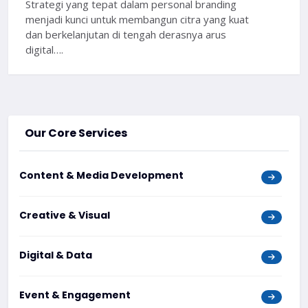
Strategi yang tepat dalam personal branding
menjadi kunci untuk membangun citra yang kuat
dan berkelanjutan di tengah derasnya arus
digital….
Our Core Services
Content & Media Development
Creative & Visual
Digital & Data
Event & Engagement