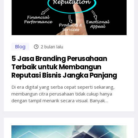
Blog
2 bulan lalu
5 Jasa Branding Perusahaan
Terbaik untuk Membangun
Reputasi Bisnis Jangka Panjang
Di era digital yang serba cepat seperti sekarang,
membangun citra perusahaan tidak cukup hanya
dengan tampil menarik secara visual. Banyak…