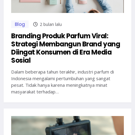
Blog
2 bulan lalu
Branding Produk Parfum Viral:
Strategi Membangun Brand yang
Diingat Konsumen di Era Media
Sosial
Dalam beberapa tahun terakhir, industri parfum di
Indonesia mengalami pertumbuhan yang sangat
pesat. Tidak hanya karena meningkatnya minat
masyarakat terhadap…