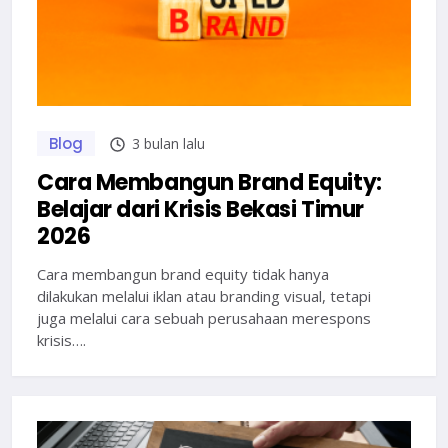
Blog
3 bulan lalu
Cara Membangun Brand Equity:
Belajar dari Krisis Bekasi Timur
2026
Cara membangun brand equity tidak hanya
dilakukan melalui iklan atau branding visual, tetapi
juga melalui cara sebuah perusahaan merespons
krisis….