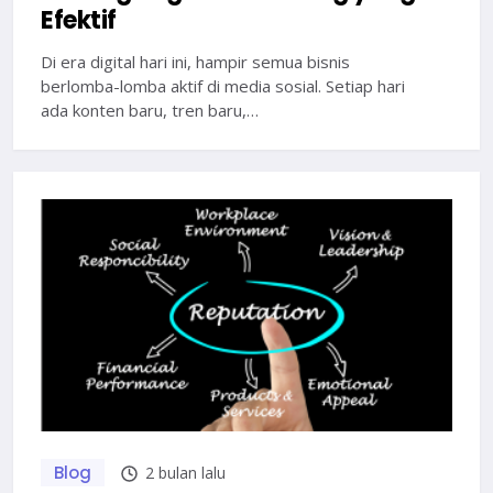
Efektif
Di era digital hari ini, hampir semua bisnis
berlomba-lomba aktif di media sosial. Setiap hari
ada konten baru, tren baru,…
Blog
2 bulan lalu