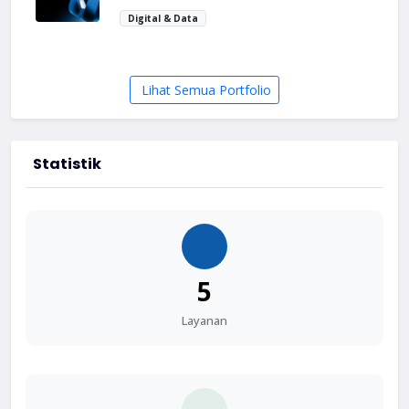
Digital & Data
Lihat Semua Portfolio
Statistik
5
Layanan