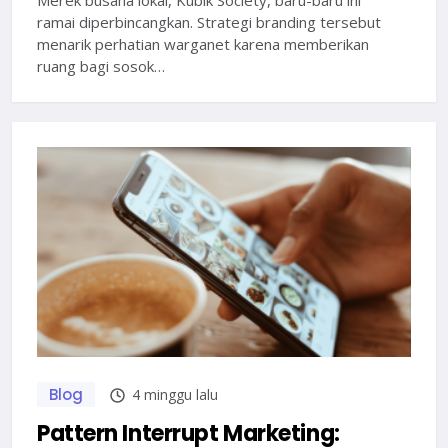
ramai diperbincangkan. Strategi branding tersebut
menarik perhatian warganet karena memberikan
ruang bagi sosok…
Blog
4 minggu lalu
Pattern Interrupt Marketing: