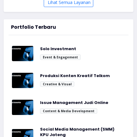
Lihat Semua Layanan
Portfolio Terbaru
Solo Investment
Event & Engagement
Produksi Konten Kreatif Telkom
Creative & Visual
Issue Management Judi Online
Content & Media Development
Social Media Management (SMM)
KPU Jateng