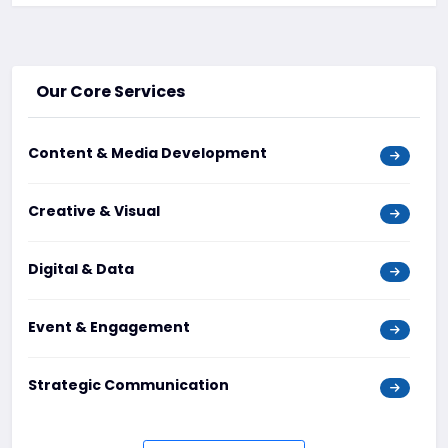
Our Core Services
Content & Media Development
Creative & Visual
Digital & Data
Event & Engagement
Strategic Communication