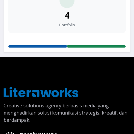
4
Portfolio
Creative solutions agency berbasis media yang
menghadirkan solusi komunikasi strategis, kreatif, dan
berdampak.