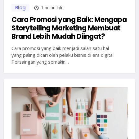
Blog
1 bulan lalu
Cara Promosi yang Baik: Mengapa
Storytelling Marketing Membuat
Brand Lebih Mudah Diingat?
Cara promosi yang baik menjadi salah satu hal
yang paling dicari oleh pelaku bisnis di era digital.
Persaingan yang semakin…