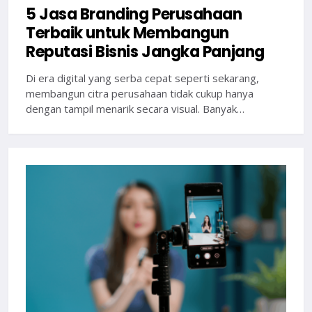
5 Jasa Branding Perusahaan
Terbaik untuk Membangun
Reputasi Bisnis Jangka Panjang
Di era digital yang serba cepat seperti sekarang,
membangun citra perusahaan tidak cukup hanya
dengan tampil menarik secara visual. Banyak…