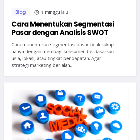
Blog
1 minggu lalu
Cara Menentukan Segmentasi
Pasar dengan Analisis SWOT
Cara menentukan segmentasi pasar tidak cukup
hanya dengan membagi konsumen berdasarkan
usia, lokasi, atau tingkat pendapatan. Agar
strategi marketing berjalan…