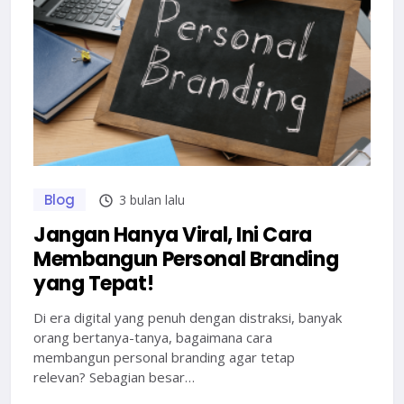
Blog
3 bulan lalu
Jangan Hanya Viral, Ini Cara
Membangun Personal Branding
yang Tepat!
Di era digital yang penuh dengan distraksi, banyak
orang bertanya-tanya, bagaimana cara
membangun personal branding agar tetap
relevan? Sebagian besar…