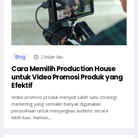
Blog
2 bulan lalu
Cara Memilih Production House
untuk Video Promosi Produk yang
Efektif
Video promosi produk menjadi salah satu strategi
marketing yang semakin banyak digunakan
perusahaan untuk menjangkau audiens secara
lebih luas. Namun,…