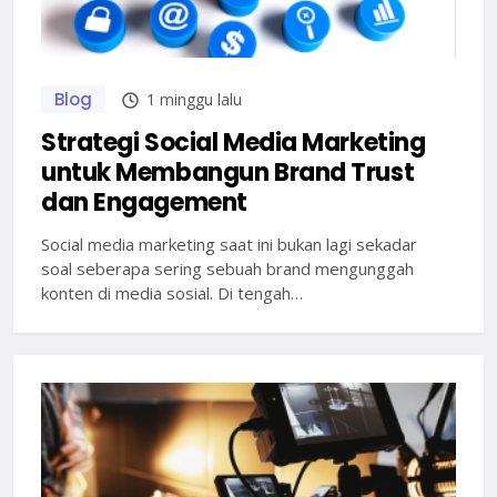
Blog
1 minggu lalu
Strategi Social Media Marketing
untuk Membangun Brand Trust
dan Engagement
Social media marketing saat ini bukan lagi sekadar
soal seberapa sering sebuah brand mengunggah
konten di media sosial. Di tengah…