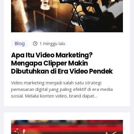
Blog
1 minggu lalu
Apa Itu Video Marketing?
Mengapa Clipper Makin
Dibutuhkan di Era Video Pendek
Video marketing menjadi salah satu strategi
pemasaran digital yang paling efektif di era media
sosial. Melalui konten video, brand dapat…