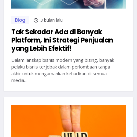
Blog
3 bulan lalu
Tak Sekadar Ada di Banyak
Platform, Ini Strategi Penjualan
yang Lebih Efektif!
Dalam lanskap bisnis modern yang bising, banyak
pelaku bisnis terjebak dalam perlombaan tanpa
akhir untuk mengamankan kehadiran di semua
media…