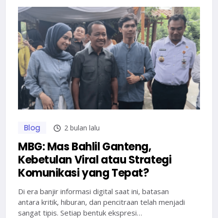
Blog
2 bulan lalu
MBG: Mas Bahlil Ganteng,
Kebetulan Viral atau Strategi
Komunikasi yang Tepat?
Di era banjir informasi digital saat ini, batasan
antara kritik, hiburan, dan pencitraan telah menjadi
sangat tipis. Setiap bentuk ekspresi…