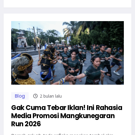
Blog
2 bulan lalu
Gak Cuma Tebar Iklan! Ini Rahasia
Media Promosi Mangkunegaran
Run 2026