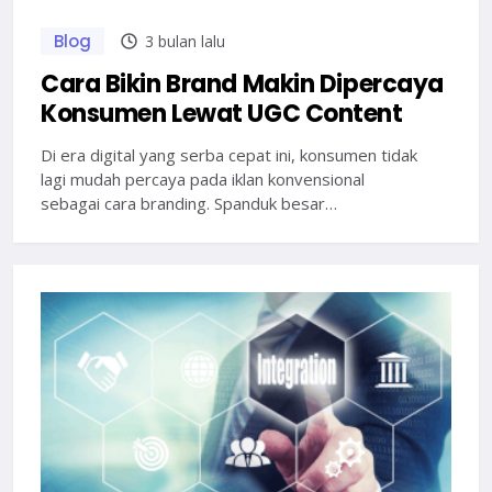
Blog
3 bulan lalu
Cara Bikin Brand Makin Dipercaya
Konsumen Lewat UGC Content
Di era digital yang serba cepat ini, konsumen tidak
lagi mudah percaya pada iklan konvensional
sebagai cara branding. Spanduk besar…