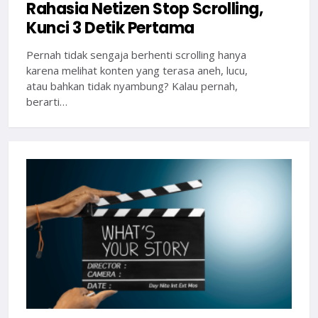
Rahasia Netizen Stop Scrolling,
Kunci 3 Detik Pertama
Pernah tidak sengaja berhenti scrolling hanya
karena melihat konten yang terasa aneh, lucu,
atau bahkan tidak nyambung? Kalau pernah,
berarti…