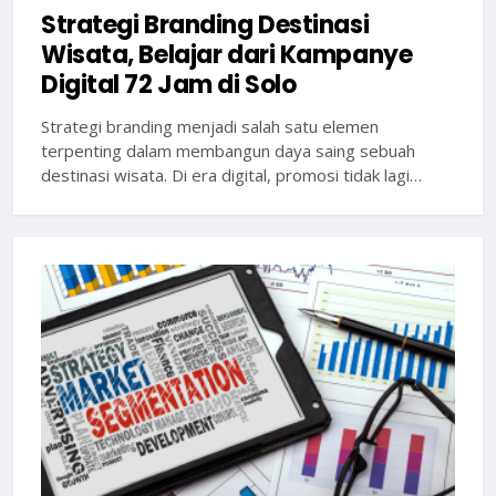
Strategi Branding Destinasi
Wisata, Belajar dari Kampanye
Digital 72 Jam di Solo
Strategi branding menjadi salah satu elemen
terpenting dalam membangun daya saing sebuah
destinasi wisata. Di era digital, promosi tidak lagi…