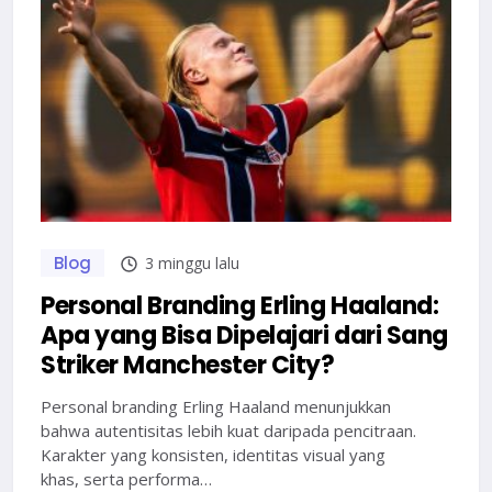
Blog
3 minggu lalu
Personal Branding Erling Haaland:
Apa yang Bisa Dipelajari dari Sang
Striker Manchester City?
Personal branding Erling Haaland menunjukkan
bahwa autentisitas lebih kuat daripada pencitraan.
Karakter yang konsisten, identitas visual yang
khas, serta performa…